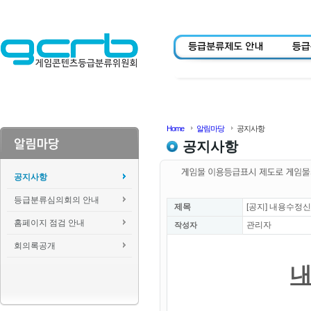
Home
알림마당
공지사항
공지사항
공지사항
등급분류심의회의 안내
제목
[공지] 내용수정
홈페이지 점검 안내
관리자
작성자
회의록공개
내