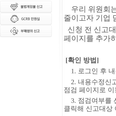
우리 위원회는
줄이고자
기업
신청 전 신고
페이지를 추가
[확인 방법]
1. 로그인 후 
2.
내용수정신고
점검 페이지로 이
3. 점검여부를 
클릭해
신고대상 