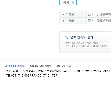
목록
[공지] 등급분류회의
▲ 이전글
[공지] 등급분류회의
▼ 다음글