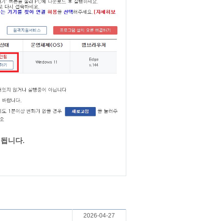
 됩니다.
2026-04-27