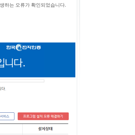
발생하는 오류가 확인되었습니다.