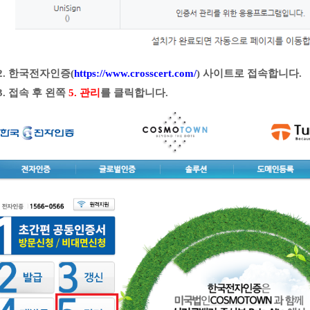
2.
한국전자인증(
https://www.crosscert.com/
) 사이트로 접속합니다.
3. 접속 후 왼쪽
5. 관리
를 클릭합니다.