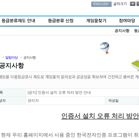
:
ENGLISH
공지사항
등
알림마당
공지사항
공지사항
목
[공지] 인증서 설치 오류 처리 방안 안내
관리자
성자
작성일
인증서 설치 오류 처리 방안
현재 우리 홈페이지에서 사용 중인 한국전자인증 프로그램이 최