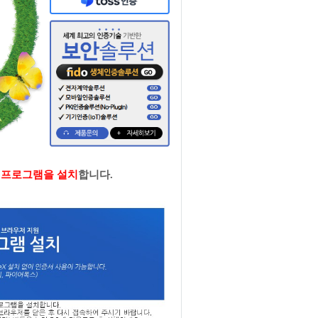
고
프로그램을 설치
합니다.