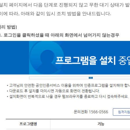
설치 페이지에서 다음 단계로 진행되지 않고 무한 대기 상태가 
이에 따라, 아래와 같이 임시 조치 방법을 안내드립니다.
처리 방법]
1. 로그인을 클릭하셨을 때 아래의 화면에서 넘어가지 않는경우