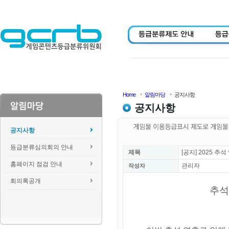
Home
알림마당
공지사항
공지사항
공지사항
등급분류심의회의 안내
제목
[공지] 2025 
홈페이지 점검 안내
관리자
작성자
회의록공개
추석