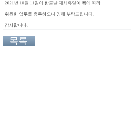
2021년 10월 11일이 한글날 대체휴일이 됨에 따라
위원회 업무를 휴무하오니
양해 부탁드립니다.
감사합니다.
목록