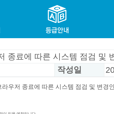
우저 종료에 따른 시스템 점검 및 
작성일
2
 브라우저 종료에 따른 시스템 점검 및 변경
점검이 있을 예정입니다.