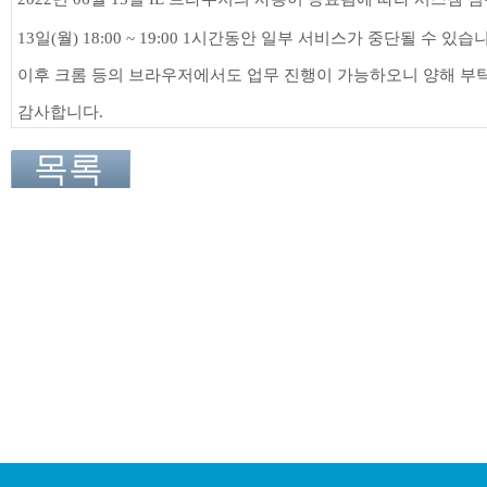
13일(월) 18:00 ~ 19:00 1시간동안 일부 서비스가 중단될 수 있습
이후 크롬 등의 브라우저에서도 업무 진행이 가능하오니
양해 부
감사합니다.
목록