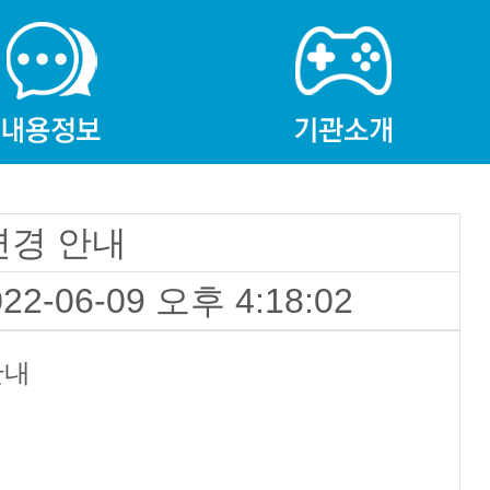
변경 안내
022-06-09 오후 4:18:02
안내