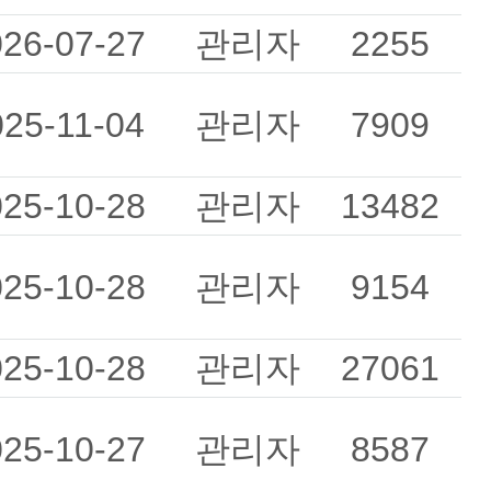
026-07-27
관리자
2255
025-11-04
관리자
7909
025-10-28
관리자
13482
025-10-28
관리자
9154
025-10-28
관리자
27061
025-10-27
관리자
8587