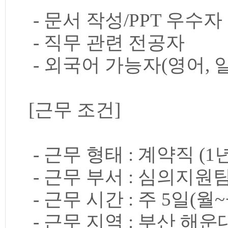
- 문서 작성/PPT 우수자
- 직무 관련 전공자
- 외국어 가능자(영어, 
[근무 조건]
- 근무 형태 : 계약직 (1
- 근무 부서 : 심의지원
- 근무 시간 : 주 5일(월~
- 근무 지역 : 부산 해