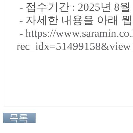
- 접수기간 : 2025년 8월 
- 자세한 내용을 아래 
-
https://www.saramin.co.
rec_idx=51499158&view_
목록