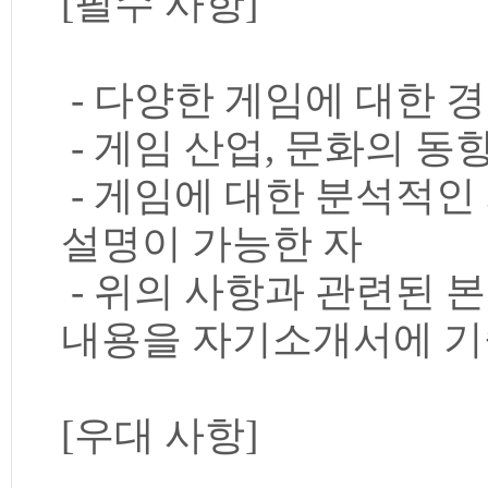
[필수 사항]
- 다양한 게임에 대한 
- 게임 산업, 문화의 동
- 게임에 대한 분석적
설명이 가능한 자
- 위의 사항과 관련된 
내용을 자기소개서에 
[우대 사항]