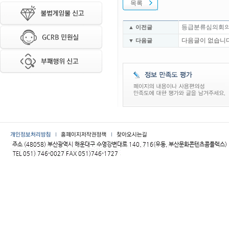
목록
등급분류심의회의
▲ 이전글
다음글이 없습니다
▼ 다음글