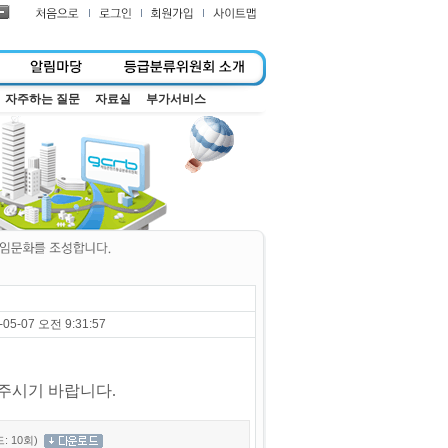
자주하는 질문
자료실
부가서비스
-05-07 오전 9:31:57
주시기 바랍니다.
: 10회)