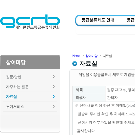
Home
참여마당
자료실
자료실
질문/답변
자주하는 질문
제목
필증 재교부, 명의
자료실
관리자
작성자
※ 신청서를 작성 하신 후 이메일(
blue
부가서비스
발송해 주시면 확인 후 처리해 드리
신청서의 첨부파일을 확인해 주세요
감사합니다.