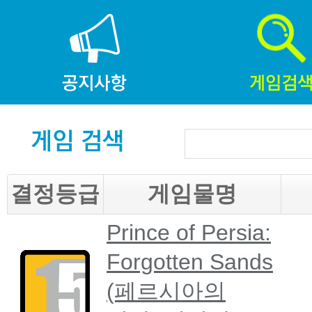
결정등급
게임물명
Prince of Persia:
Forgotten Sands
(페르시아의