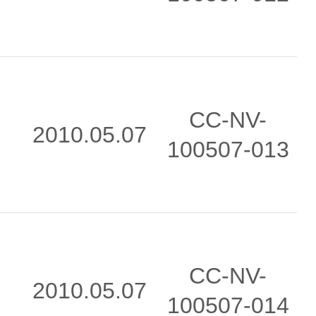
CC-NV-
2010.05.07
100507-013
CC-NV-
2010.05.07
100507-014