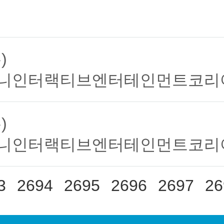
)
니인터랙티브엔터테인먼트코리
)
니인터랙티브엔터테인먼트코리
3
2694
2695
2696
2697
26