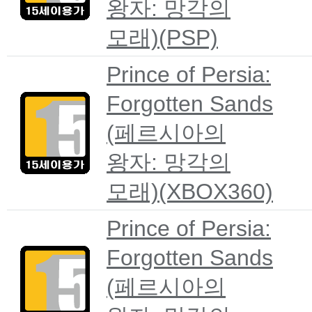
왕자: 망각의
모래)(PSP)
Prince of Persia:
Forgotten Sands
(페르시아의
왕자: 망각의
모래)(XBOX360)
Prince of Persia:
Forgotten Sands
(페르시아의