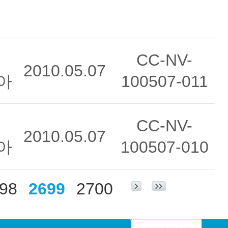
CC-NV-
2010.05.07
아
100507-011
CC-NV-
2010.05.07
아
100507-010
98
2699
2700