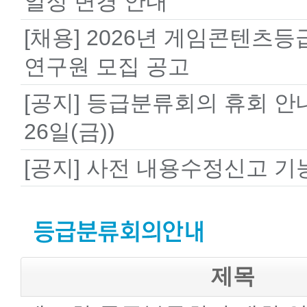
일정 변경 안내
[채용] 2026년 게임콘텐츠
연구원 모집 공고
[공지] 등급분류회의 휴회 안내
26일(금))
[공지] 사전 내용수정신고 기
제목