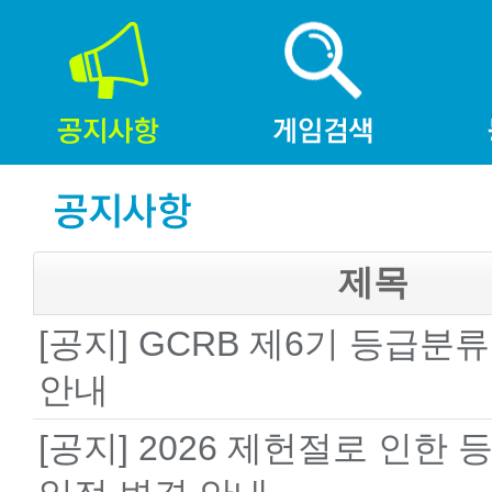
제목
[공지] GCRB 제6기 등급분
안내
[공지] 2026 제헌절로 인한