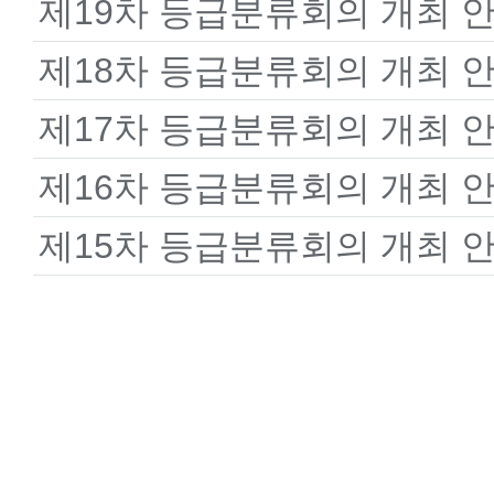
제19차 등급분류회의 개최 
제18차 등급분류회의 개최 
제17차 등급분류회의 개최 
제16차 등급분류회의 개최 
제15차 등급분류회의 개최 