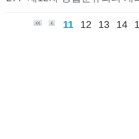
11
12
13
14