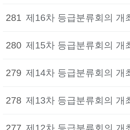
281
제16차 등급분류회의 개
280
제15차 등급분류회의 개
279
제14차 등급분류회의 개
278
제13차 등급분류회의 개
277
제12차 등급분류회의 개