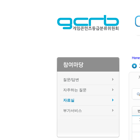
Home
질문/답변
자주하는 질문
자료실
부가서비스