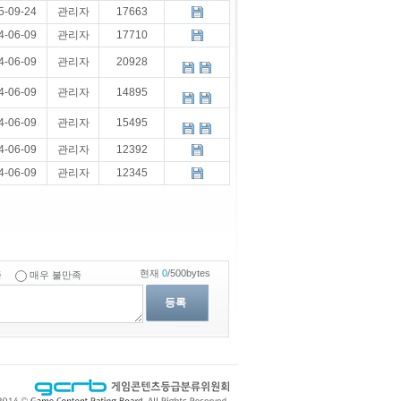
5-09-24
관리자
17663
4-06-09
관리자
17710
4-06-09
관리자
20928
4-06-09
관리자
14895
4-06-09
관리자
15495
4-06-09
관리자
12392
4-06-09
관리자
12345
현재
0
/500bytes
족
매우 불만족
등록