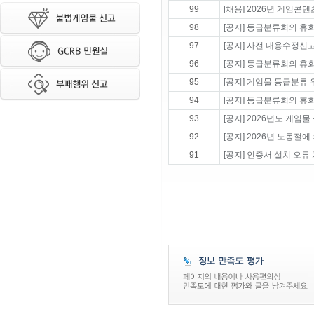
99
[채용] 2026년 게임
98
[공지] 등급분류회의 휴회 
97
[공지] 사전 내용수정신
96
[공지] 등급분류회의 휴회 
95
[공지] 게임물 등급분류
94
[공지] 등급분류회의 휴회 
93
[공지] 2026년도 게임
92
[공지] 2026년 노동절에
91
[공지] 인증서 설치 오류